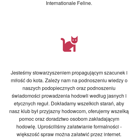
Internationale Feline.
Jesteśmy stowarzyszeniem propagującym szacunek i
miłość do kota. Zależy nam na podnoszeniu wiedzy o
naszych podopiecznych oraz podnoszeniu
świadomości prowadzenia hodowli według jasnych i
etycznych reguł. Dokładamy wszelkich starań, aby
nasz klub był przyjazny hodowcom, oferujemy wszelką
pomoc oraz doradztwo osobom zakładającym
hodowlę. Uprościliśmy załatwianie formalności -
większość spraw można załatwić przez internet.