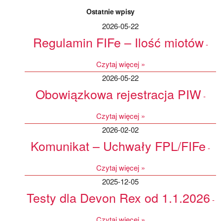
Ostatnie wpisy
2026-05-22
Regulamin FIFe – Ilość miotów
2026-05-22
Obowiązkowa rejestracja PIW
2026-02-02
Komunikat – Uchwały FPL/FIFe
2025-12-05
Testy dla Devon Rex od 1.1.2026