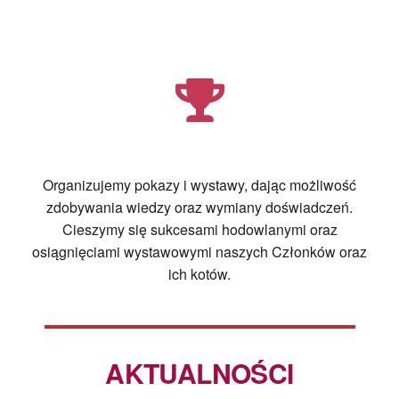
Organizujemy pokazy i wystawy, dając możliwość
zdobywania wiedzy oraz wymiany doświadczeń.
Cieszymy się sukcesami hodowlanymi oraz
osiągnięciami wystawowymi naszych Członków oraz
ich kotów.
AKTUALNOŚCI