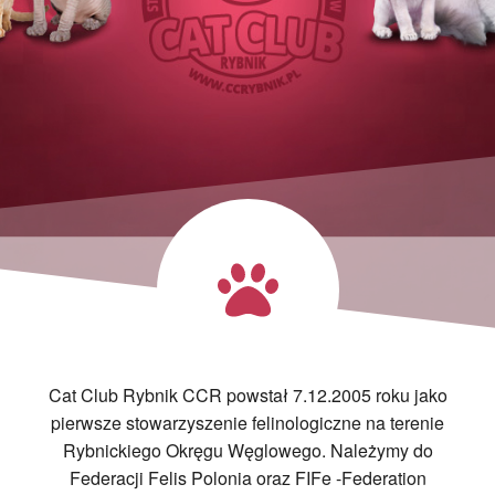
Cat Club Rybnik CCR powstał 7.12.2005 roku jako
pierwsze stowarzyszenie felinologiczne na terenie
Rybnickiego Okręgu Węglowego. Należymy do
Federacji Felis Polonia oraz FIFe -Federation