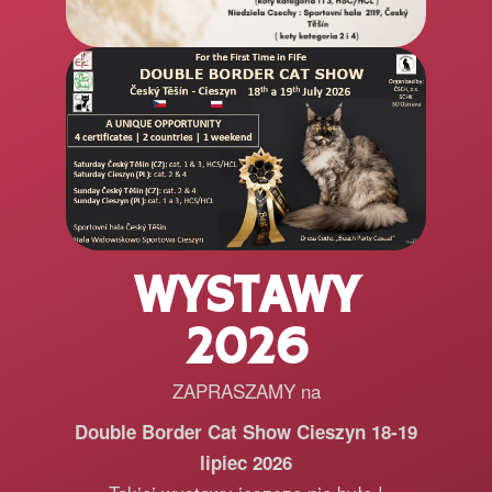
WYSTAWY
2026
ZAPRASZAMY na
Double Border Cat Show Cieszyn 18-19
lipiec 2026